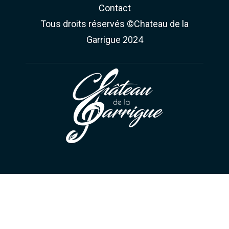
Contact
Tous droits réservés ©Chateau de la
Garrigue 2024