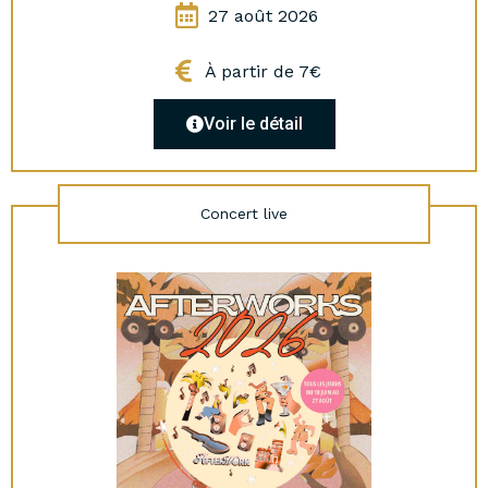
27 août 2026
À partir de 7€
Voir le détail
Concert live