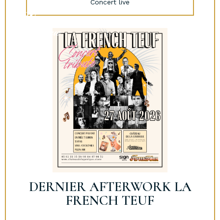
Concert live
DERNIER AFTERWORK LA
FRENCH TEUF