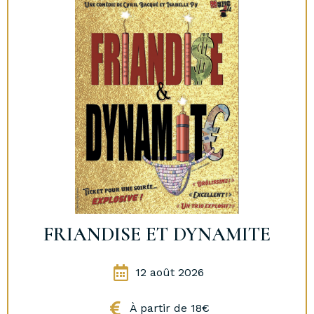
FRIANDISE ET DYNAMITE
12 août 2026
À partir de 18€