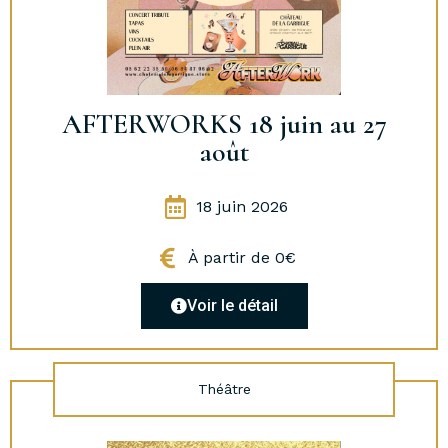
AFTERWORKS 18 juin au 27
août
18 juin 2026
À partir de 0€
Voir le détail
Théâtre