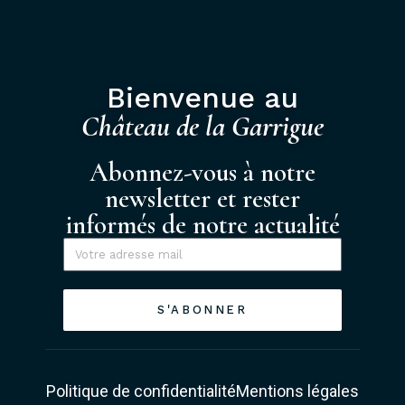
Bienvenue au
Château de la Garrigue
Abonnez-vous à notre
newsletter et rester
informés de notre actualité
S'ABONNER
Politique de confidentialité
Mentions légales