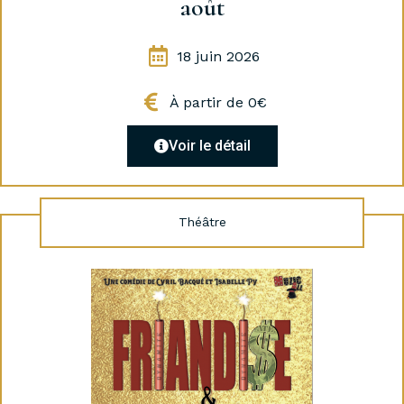
août
18 juin 2026
À partir de 0€
Voir le détail
Théâtre