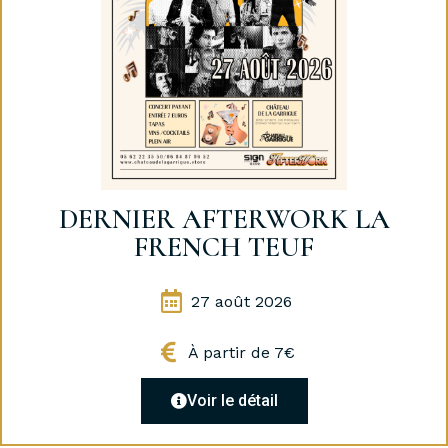
DERNIER AFTERWORK LA
FRENCH TEUF
27 août 2026
À partir de 7€
Voir le détail