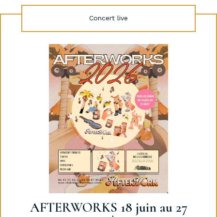
Concert live
AFTERWORKS 18 juin au 27