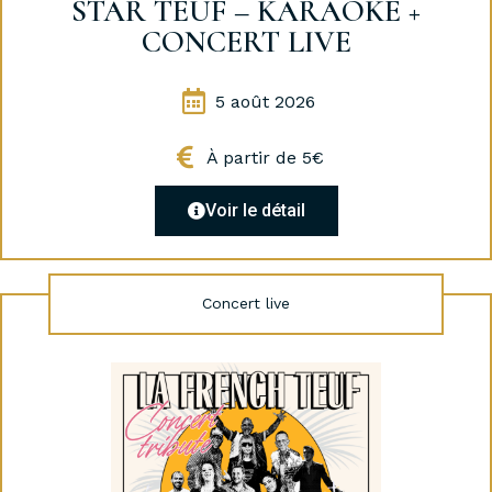
STAR TEUF – KARAOKÉ +
CONCERT LIVE
5 août 2026
À partir de 5€
Voir le détail
Concert live