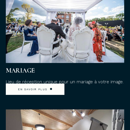
MARIAGE
Lieu de réception unique pour un mariage à votre image.
●
EN SAVOIR PLUS