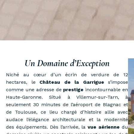
Un Domaine d’Exception
Niché au cœur d’un écrin de verdure de 12
hectares, le
Château de la Garrigue
s’impose
comme une adresse de
prestige
incontournable en
Haute-Garonne. Situé à Villemur-sur-Tarn, à
seulement 30 minutes de l’aéroport de Blagnac et
de Toulouse, ce lieu chargé d’histoire allie avec
audace l’élégance architecturale et la modernité
des équipements. Dès l’arrivée, la
vue aérienne
du