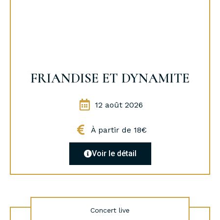
FRIANDISE ET DYNAMITE
12 août 2026
À partir de 18€
Voir le détail
Concert live