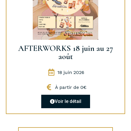
AFTERWORKS 18 juin au 27
août
18 juin 2026
À partir de 0€
Voir le détail