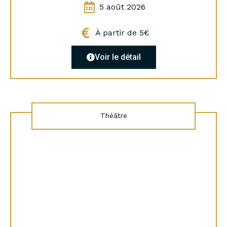
5 août 2026
À partir de 5€
Voir le détail
Théâtre