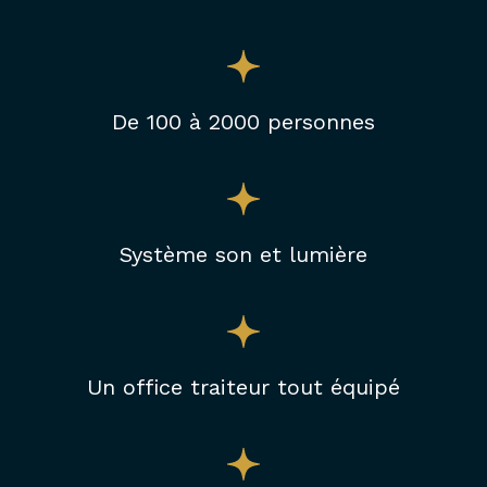
De 100 à 2000 personnes
Système son et lumière
Un office traiteur tout équipé