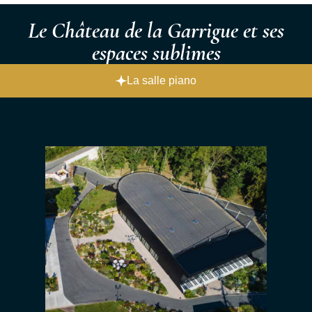
Le Château de la Garrigue et ses
espaces sublimes
La salle piano