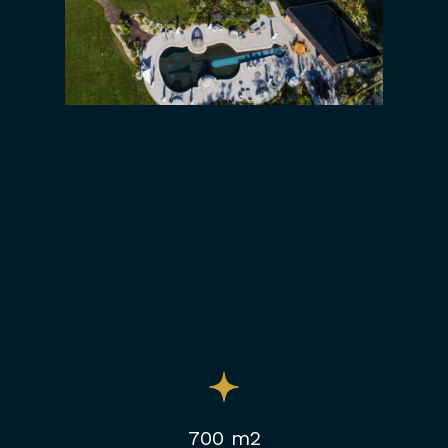
700 m2