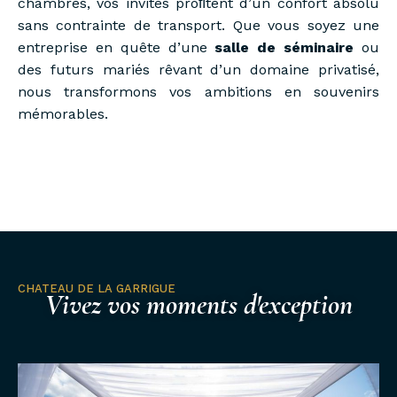
chambres, vos invités proﬁtent d’un confort absolu
sans contrainte de transport. Que vous soyez une
entreprise en quête d’une
salle de séminaire
ou
des futurs mariés rêvant d’un domaine privatisé,
nous transformons vos ambitions en souvenirs
mémorables.
CHATEAU DE LA GARRIGUE
Vivez vos moments d'exception