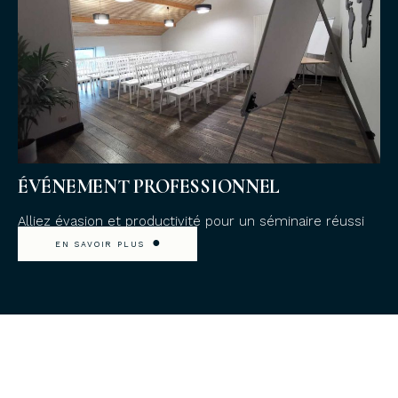
ÉVÉNEMENT PROFESSIONNEL
Alliez évasion et productivité pour un séminaire réussi
●
EN SAVOIR PLUS