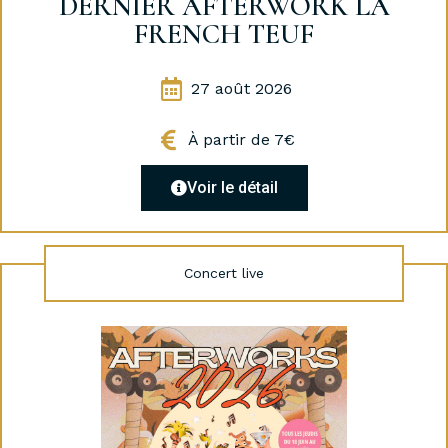
DERNIER AFTERWORK LA
FRENCH TEUF
27 août 2026
À partir de 7€
Voir le détail
Concert live