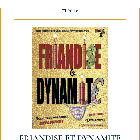
Théâtre
FRIANDISE ET DYNAMITE