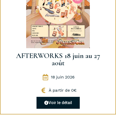
AFTERWORKS 18 juin au 27
août
18 juin 2026
À partir de 0€
Voir le détail