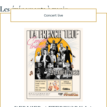
Les événements à venir...
Concert live