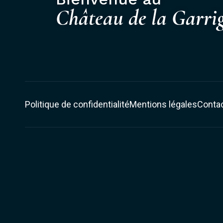
Château de la Garri
Politique de confidentialité
Mentions légales
Conta