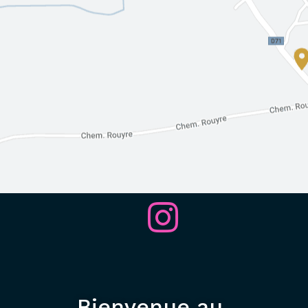
Bienvenue au