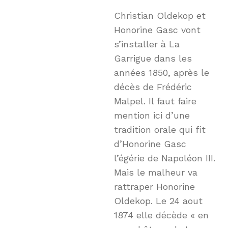
Christian Oldekop et
Honorine Gasc vont
s’installer à La
Garrigue dans les
années 1850, après le
décès de Frédéric
Malpel. Il faut faire
mention ici d’une
tradition orale qui fit
d’Honorine Gasc
l’égérie de Napoléon III.
Mais le malheur va
rattraper Honorine
Oldekop. Le 24 aout
1874 elle décède « en