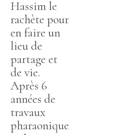
Hassim le
rachète pour
en faire un
lieu de
partage et
de vie.
Après 6
années de
travaux
pharaonique