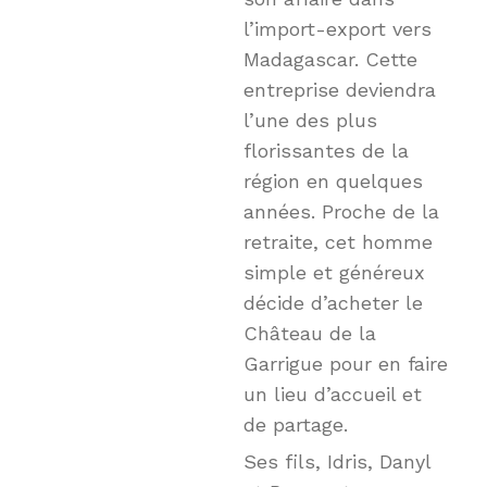
l’import-export vers
Madagascar. Cette
entreprise deviendra
l’une des plus
florissantes de la
région en quelques
années. Proche de la
retraite, cet homme
simple et généreux
décide d’acheter le
Château de la
Garrigue pour en faire
un lieu d’accueil et
de partage.
Ses fils, Idris, Danyl