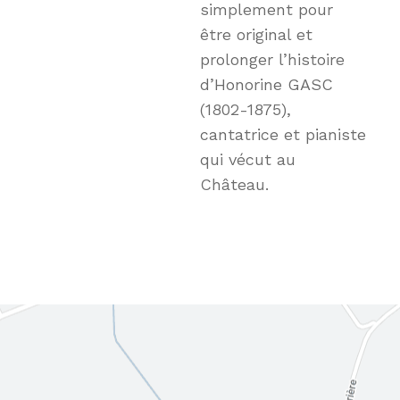
simplement pour
être original et
prolonger l’histoire
d’Honorine GASC
(1802-1875),
cantatrice et pianiste
qui vécut au
Château.