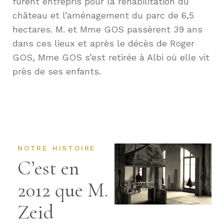
furent entrepris pour la réhabilitation du
château et l’aménagement du parc de 6,5
hectares. M. et Mme GOS passèrent 39 ans
dans ces lieux et après le décès de Roger
GOS, Mme GOS s’est retirée à Albi où elle vit
près de ses enfants.
NOTRE HISTOIRE
C’est en
2012 que M.
Zeid