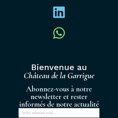
Bienvenue au
Château de la Garrigue
Abonnez-vous à notre
newsletter et rester
informés de notre actualité