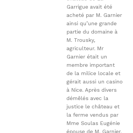
Garrigue avait été
acheté par M. Garnier
ainsi qu’une grande
partie du domaine à
M. Trousky,
agriculteur. Mr
Garnier était un
membre important
de la milice locale et
gérait aussi un casino
à Nice. Après divers
démêlés avec la
justice le château et
la ferme vendus par
Mme Soulas Eugénie
épouse de M. Garnier.