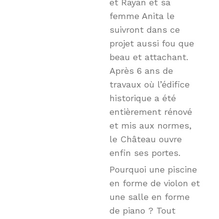
et Rayan et sa
femme Anita le
suivront dans ce
projet aussi fou que
beau et attachant.
Après 6 ans de
travaux où l’édifice
historique a été
entièrement rénové
et mis aux normes,
le Château ouvre
enfin ses portes.
Pourquoi une piscine
en forme de violon et
une salle en forme
de piano ? Tout