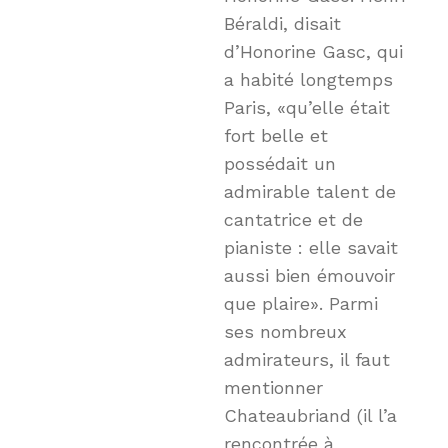
Béraldi, disait
d’Honorine Gasc, qui
a habité longtemps
Paris, «qu’elle était
fort belle et
possédait un
admirable talent de
cantatrice et de
pianiste : elle savait
aussi bien émouvoir
que plaire». Parmi
ses nombreux
admirateurs, il faut
mentionner
Chateaubriand (il l’a
rencontrée à