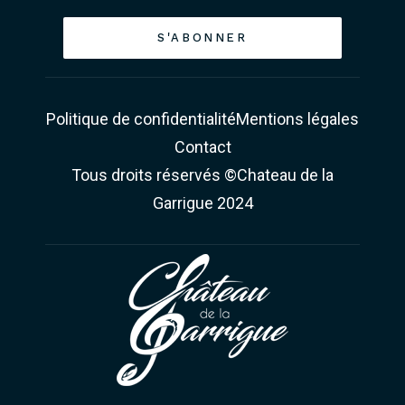
S'ABONNER
Politique de confidentialité
Mentions légales
Contact
Tous droits réservés ©Chateau de la
Garrigue 2024