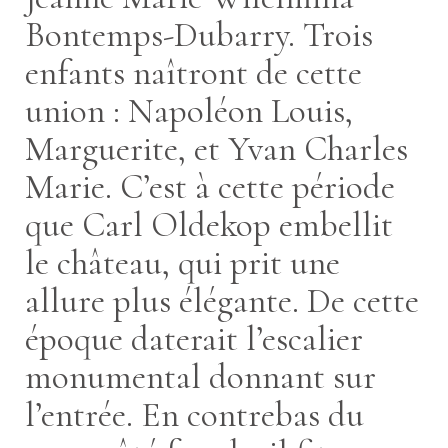
Bontemps-Dubarry. Trois
enfants naîtront de cette
union : Napoléon Louis,
Marguerite, et Yvan Charles
Marie. C’est à cette période
que Carl Oldekop embellit
le château, qui prit une
allure plus élégante. De cette
époque daterait l’escalier
monumental donnant sur
l’entrée. En contrebas du