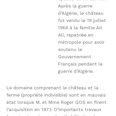
Après la guerre
d’Algérie, le château
fut vendu le 19 juillet
1964 à la famille Ait
Ali, rapatriée en
métropole pour avoir
soutenu le
Gouvernement
Français pendant la
guerre d’Algérie.
Le domaine comprenant le château et la
ferme (propriété indivisible) sont en mauvais
état lorsque M. et Mme Roger GOS en firent
l’acquisition en 1973. D’importants travaux