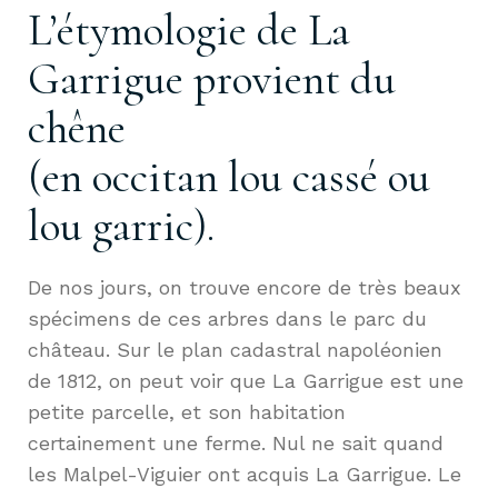
L’étymologie de La
Garrigue provient du
chêne
(en occitan lou cassé ou
lou garric).
De nos jours, on trouve encore de très beaux
spécimens de ces arbres dans le parc du
château. Sur le plan cadastral napoléonien
de 1812, on peut voir que La Garrigue est une
petite parcelle, et son habitation
certainement une ferme. Nul ne sait quand
les Malpel-Viguier ont acquis La Garrigue. Le